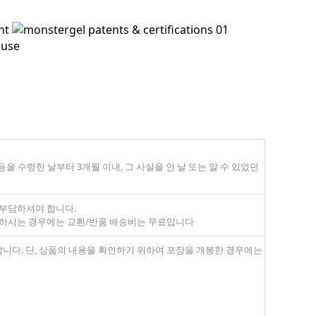
 수령한 날부터 3개월 이내, 그 사실을 안 날 또는 알 수 있었던
 부담하셔야 합니다.
 하시는 경우에는 교환/반품 배송비는 무료입니다
랍니다. 단, 상품의 내용을 확인하기 위하여 포장을 개봉한 경우에는