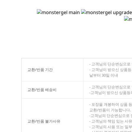
- 고객님의 단순변심으로 
교환/반품 기간
- 고객님이 받으신 상품등
날부터 30일 이내
- 고객님의 단순변심으로
교환/반품 배송비
-고객님이 받으신 상품등
- 포장을 개봉하여 상품 
교환/반품이 가능합니다.
-고객님의 단순변심으로 
교환/반품 불가사유
- 고객님의 책임 있는 사
- 고객님의 사용 또는 일