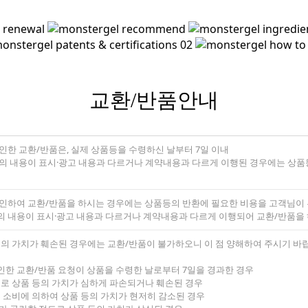
교환/반품안내
인한 교환/반품은, 실제 상품등을 수령하신 날부터 7일 이내
의 내용이 표시·광고 내용과 다르거나 계약내용과 다르게 이행된 경우에는 상품등을
 인하여 교환/반품을 하시는 경우에는 상품등의 반환에 필요한 비용을 고객님이
의 내용이 표시·광고 내용과 다르거나 계약내용과 다르게 이행되어 교환/반품을
등의 가치가 훼손된 경우에는 교환/반품이 불가하오니 이 점 양해하여 주시기 바
인한 교환/반품 요청이 상품을 수령한 날로부터 7일을 경과한 경우
유로 상품 등의 가치가 심하게 파손되거나 훼손된 경우
부 소비에 의하여 상품 등의 가치가 현저히 감소된 경우